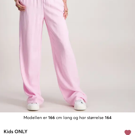
Modellen er
166
cm lang og har størrelse
164
Kids ONLY