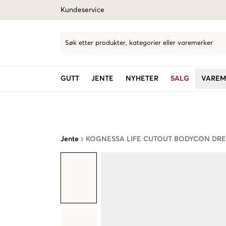
Kundeservice
Søk etter produkter, kategorier eller varemerker
GUTT
JENTE
NYHETER
SALG
VAREM
Jente
KOGNESSA LIFE CUTOUT BODYCON DRE