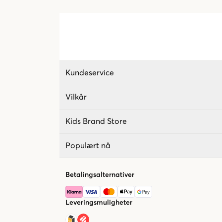
Kundeservice
Vilkår
Kids Brand Store
Populært nå
Betalingsalternativer
Leveringsmuligheter