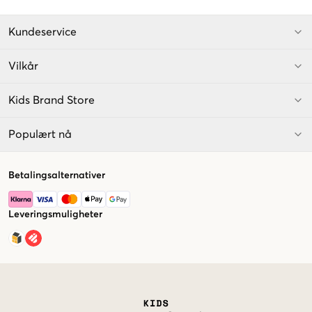
Kundeservice
Vilkår
Kids Brand Store
Populært nå
Betalingsalternativer
Leveringsmuligheter
Market switcher