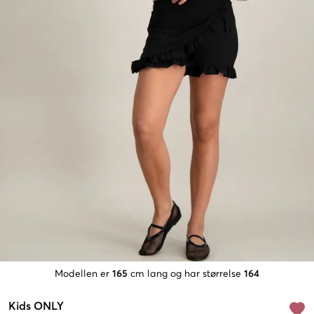
Modellen er
165
cm lang og har størrelse
164
Kids ONLY