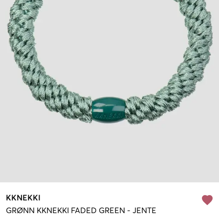
KKNEKKI
GRØNN
KKNEKKI FADED GREEN
-
JENTE