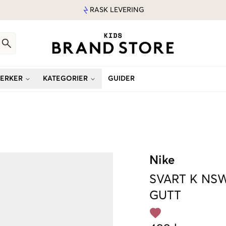
RASK LEVERING
ERKER
KATEGORIER
GUIDER
Nike
SVART
K NSW
GUTT