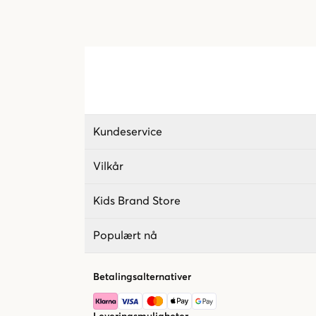
Kundeservice
Vilkår
Kids Brand Store
Populært nå
Betalingsalternativer