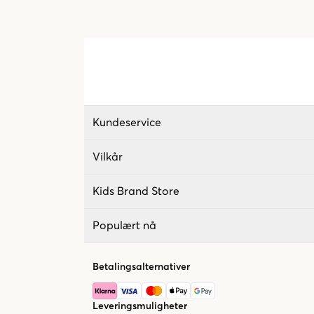
Kundeservice
Vilkår
Kids Brand Store
Populært nå
Betalingsalternativer
Leveringsmuligheter