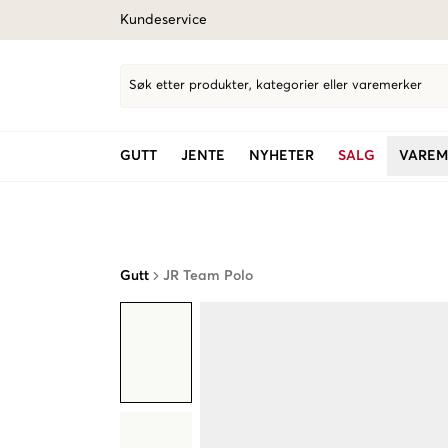
Kundeservice
Søk etter produkter, kategorier eller varemerker
GUTT
JENTE
NYHETER
SALG
VAREM
Gutt
JR Team Polo