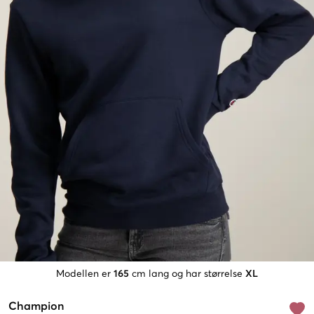
Modellen er
165
cm lang og har størrelse
XL
Champion