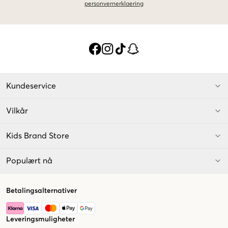
personvernerklaering
Kundeservice
Vilkår
Kids Brand Store
Populært nå
Betalingsalternativer
Leveringsmuligheter