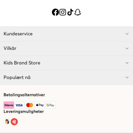
Kundeservice
Vilkår
Kids Brand Store
Populært nå
Betalingsalternativer
Leveringsmuligheter