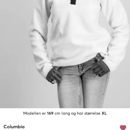
Modellen er
169
cm lang og har størrelse
XL
Columbia