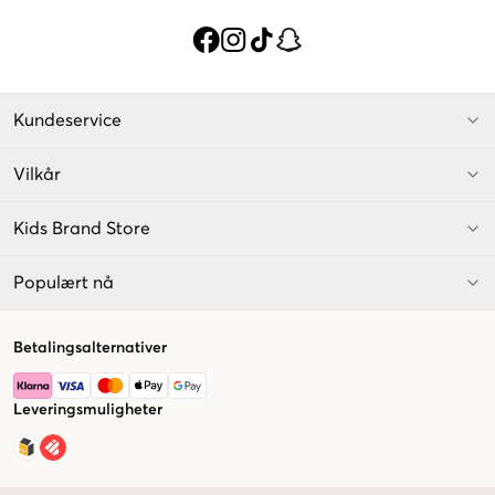
Kundeservice
Vilkår
Kids Brand Store
Populært nå
Betalingsalternativer
Leveringsmuligheter