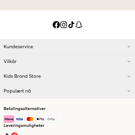
Kundeservice
Vilkår
Kids Brand Store
Populært nå
Betalingsalternativer
Leveringsmuligheter