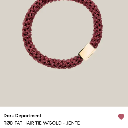
Dark Department
RØD
FAT HAIR TIE W/GOLD
-
JENTE