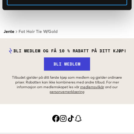
Jente
Fat Hair Tie W/Gold
BLI MEDLEM OG FÅ 10 % RABATT PÅ DITT KJØP!
BLI MEDLEM
Tilbudet gjelder på ditt første kjøp som medlem og gjelder ordinære
priser. Rabatten kan ikke kombineres med andre tilbud. For mer
informasjon om medlemskapet les vår
medlemsvilkår
and our
personvernerklaering