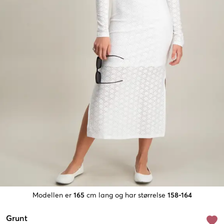
Modellen er
165
cm lang og har størrelse
158-164
Grunt