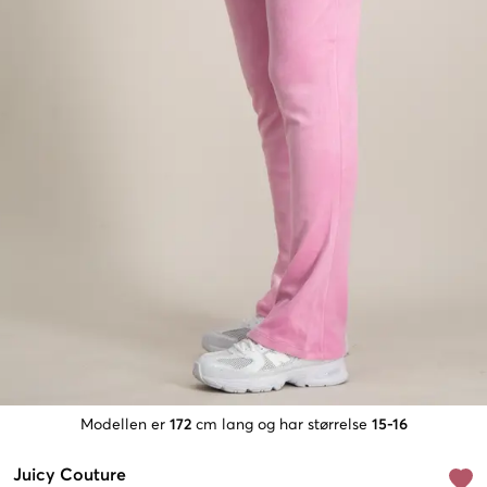
Modellen er
172
cm lang og har størrelse
15-16
Juicy Couture