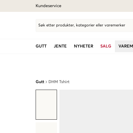
Kundeservice
Søk etter produkter, kategorier eller varemerker
GUTT
JENTE
NYHETER
SALG
VAREM
Gutt
DHM Tshirt