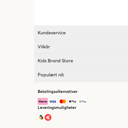
Kundeservice
Vilkår
Kids Brand Store
Populært nå
Betalingsalternativer
Leveringsmuligheter