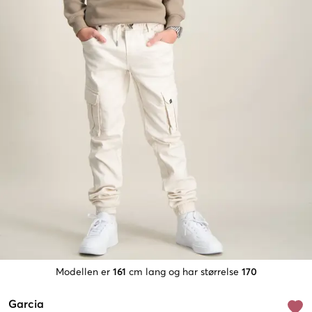
Modellen er
161
cm lang og har størrelse
170
Garcia