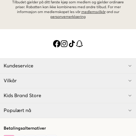
Tilbudet gjelder på ditt første kjøp som medlem og gjelder ordinære
priser. Rabatten kan ikke kombineres med andre tilbud. For mer
informasjon om medlemskapet les vår
medlemsvilkår
and our
personvernerklaering
Kundeservice
Vilkår
Kids Brand Store
Populært nå
Betalingsalternativer