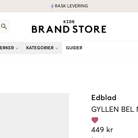
RASK LEVERING
ERKER
KATEGORIER
GUIDER
Edblad
GYLLEN
BEL
449 kr