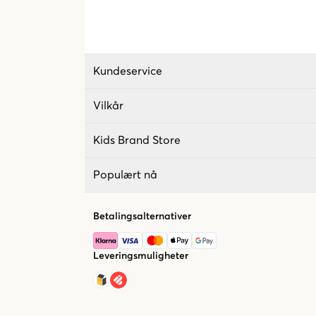
Kundeservice
Vilkår
Kids Brand Store
Populært nå
Betalingsalternativer
Leveringsmuligheter