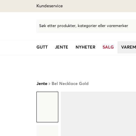
Kundeservice
Søk etter produkter, kategorier eller varemerker
GUTT
JENTE
NYHETER
SALG
VAREM
Jente
Bel Necklace Gold