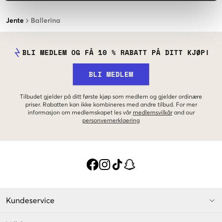
Jente
Ballerina
BLI MEDLEM OG FÅ 10 % RABATT PÅ DITT KJØP!
BLI MEDLEM
Tilbudet gjelder på ditt første kjøp som medlem og gjelder ordinære
priser. Rabatten kan ikke kombineres med andre tilbud. For mer
informasjon om medlemskapet les vår
medlemsvilkår
and our
personvernerklaering
Kundeservice