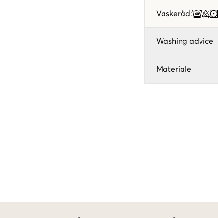
Vaskeråd
:
Washing advice
Materiale