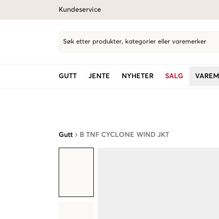
Kundeservice
Søk etter produkter, kategorier eller varemerker
GUTT
JENTE
NYHETER
SALG
VAREM
Gutt
B TNF CYCLONE WIND JKT