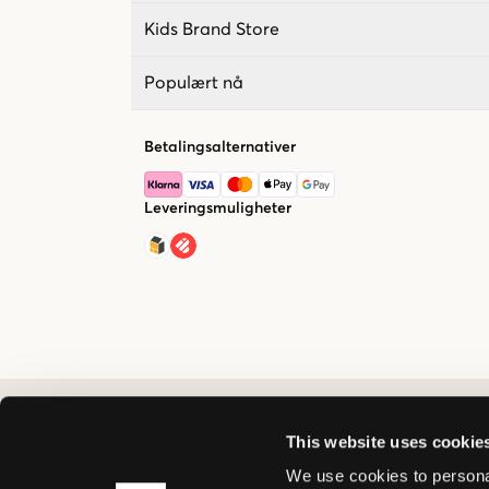
Kids Brand Store
Populært nå
Betalingsalternativer
Leveringsmuligheter
This website uses cookie
We use cookies to personal