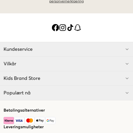
personvernerklaering
Kundeservice
Vilkår
Kids Brand Store
Populært nå
Betalingsalternativer
Leveringsmuligheter