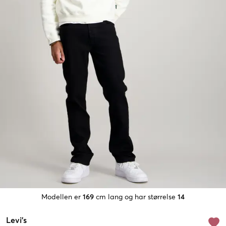
Modellen er
169
cm lang og har størrelse
14
Levi's