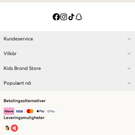
Kundeservice
Vilkår
Kids Brand Store
Populært nå
Betalingsalternativer
Leveringsmuligheter