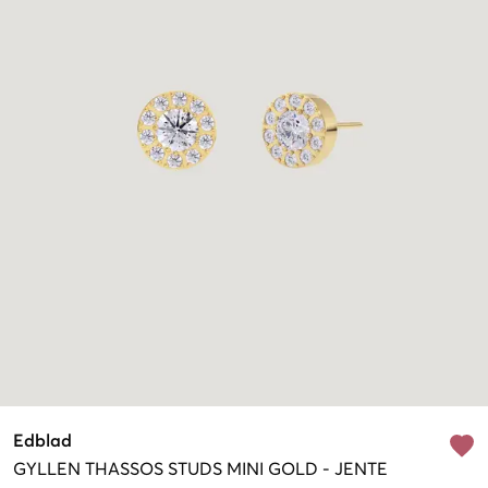
Edblad
GYLLEN
THASSOS STUDS MINI GOLD
-
JENTE