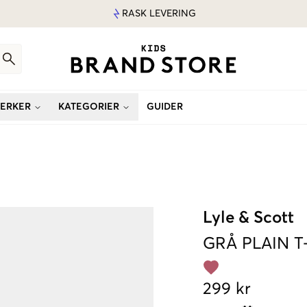
RASK LEVERING
ERKER
KATEGORIER
GUIDER
Lyle & Scott
GRÅ
PLAIN T
299 kr