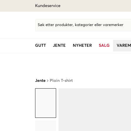
Kundeservice
Søk etter produkter, kategorier eller varemerker
GUTT
JENTE
NYHETER
SALG
VAREM
Jente
Plain T-shirt