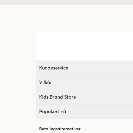
Kundeservice
Vilkår
Kids Brand Store
Populært nå
Betalingsalternativer