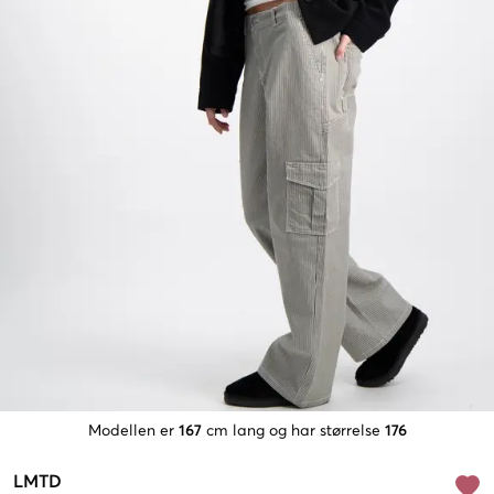
Modellen er
167
cm lang og har størrelse
176
LMTD