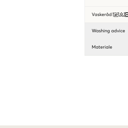
Vaskeråd
:
Washing advice
Materiale