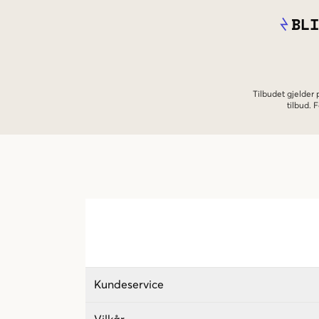
BLI
Tilbudet gjelder
tilbud.
Kundeservice