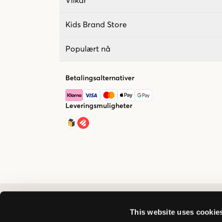
Vilkår
Kids Brand Store
Populært nå
Betalingsalternativer
Leveringsmuligheter
This website uses cookie