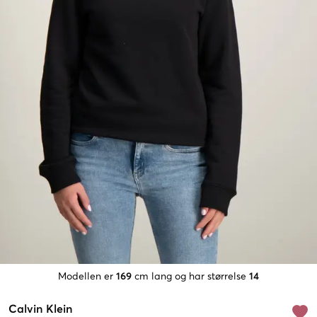
Modellen er
169
cm lang og har størrelse
14
Calvin Klein