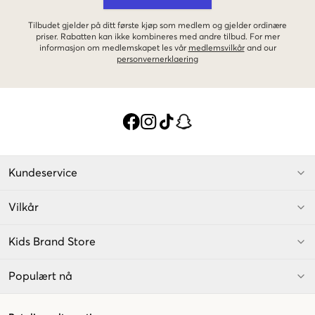
Tilbudet gjelder på ditt første kjøp som medlem og gjelder ordinære
priser. Rabatten kan ikke kombineres med andre tilbud. For mer
informasjon om medlemskapet les vår
medlemsvilkår
and our
personvernerklaering
Kundeservice
Vilkår
Kids Brand Store
Populært nå