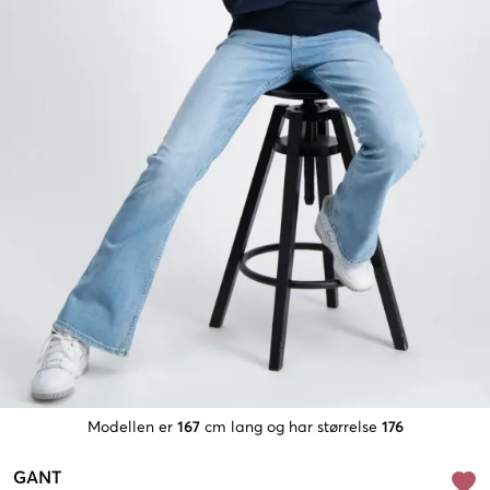
Modellen er
167
cm lang og har størrelse
176
GANT