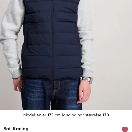
Modellen er
175
cm lang og har størrelse
170
Sail Racing