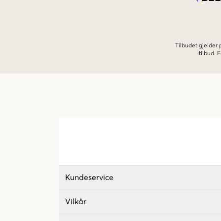
Tilbudet gjelder
tilbud.
Kundeservice
Vilkår