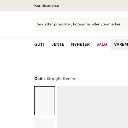
Kundeservice
Søk etter produkter, kategorier eller varemerker
GUTT
JENTE
NYHETER
SALG
VAREM
Gutt
Straight Denim