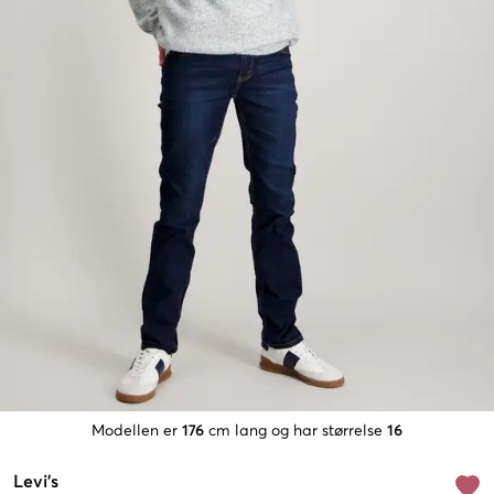
Modellen er
176
cm lang og har størrelse
16
Levi's