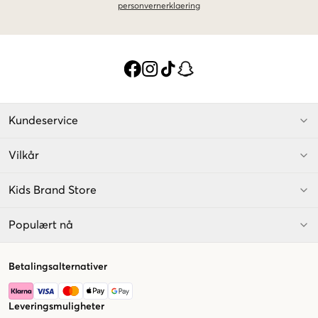
personvernerklaering
Kundeservice
Vilkår
Kids Brand Store
Populært nå
Betalingsalternativer
Leveringsmuligheter