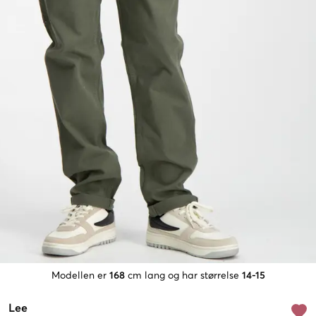
Modellen er
168
cm lang og har størrelse
14-15
Lee