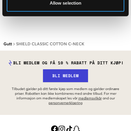
Allow selection
Gutt
SHIELD CLASSIC COTTON C-NECK
BLI MEDLEM OG FÅ 10 % RABATT PÅ DITT KJØP!
BLI MEDLEM
Tilbudet gjelder på ditt første kjøp som medlem og gjelder ordinære
priser. Rabatten kan ikke kombineres med andre tilbud. For mer
informasjon om medlemskapet les vår
medlemsvilkår
and our
personvernerklaering