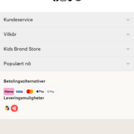
Kundeservice
Vilkår
Kids Brand Store
Populært nå
Betalingsalternativer
Leveringsmuligheter
Market switcher