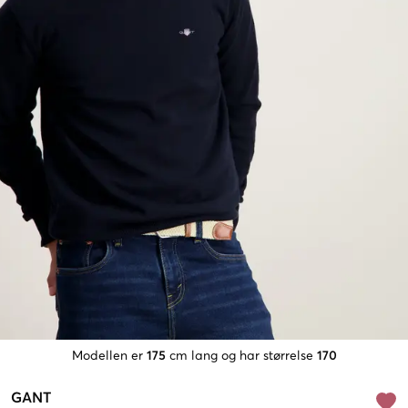
Modellen er
175
cm lang og har størrelse
170
GANT