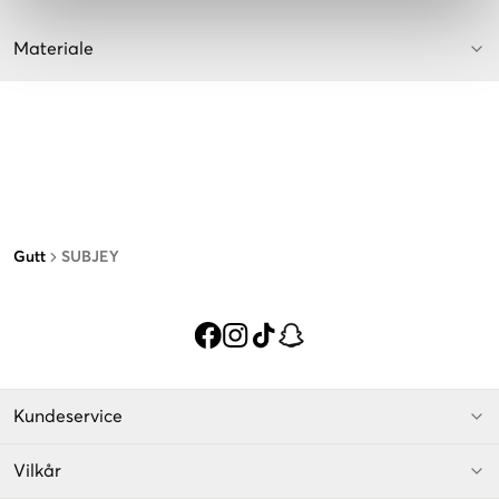
Materiale
Gutt
SUBJEY
Kundeservice
Vilkår