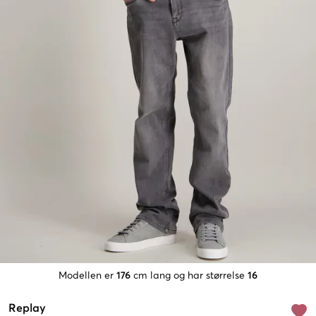
Modellen er
176
cm lang og har størrelse
16
Replay