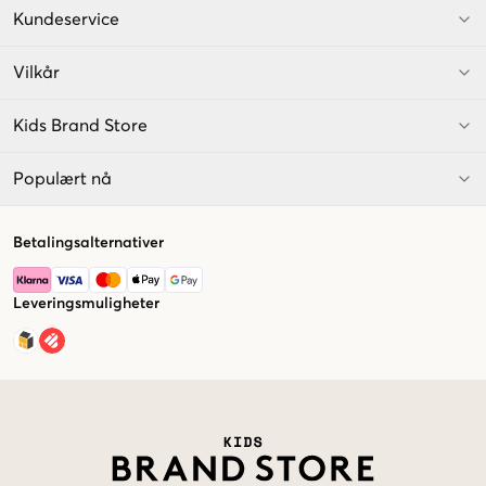
Kundeservice
Vilkår
Kids Brand Store
Populært nå
Betalingsalternativer
Leveringsmuligheter
Market switcher