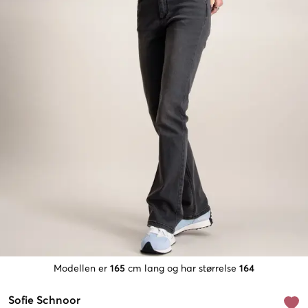
Modellen er
165
cm lang og har størrelse
164
Sofie Schnoor