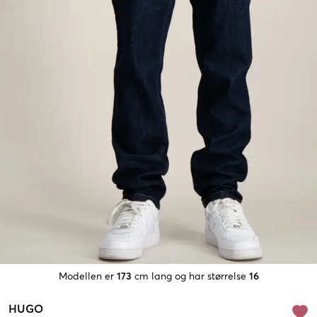
Modellen er
173
cm lang og har størrelse
16
HUGO