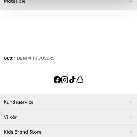
Materiale
Gutt
DENIM TROUSERS
Kundeservice
Vilkår
Kids Brand Store